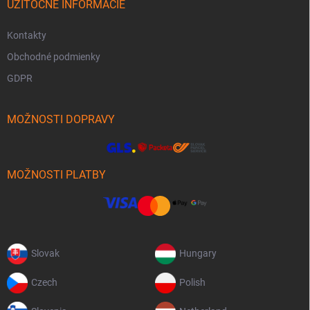
UŽITOČNÉ INFORMÁCIE
Kontakty
Obchodné podmienky
GDPR
MOŽNOSTI DOPRAVY
MOŽNOSTI PLATBY
Slovak
Hungary
Czech
Polish