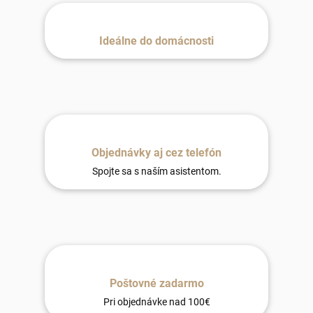
Ideálne do domácnosti
Objednávky aj cez telefón
Spojte sa s naším asistentom.
Poštovné zadarmo
Pri objednávke nad 100€