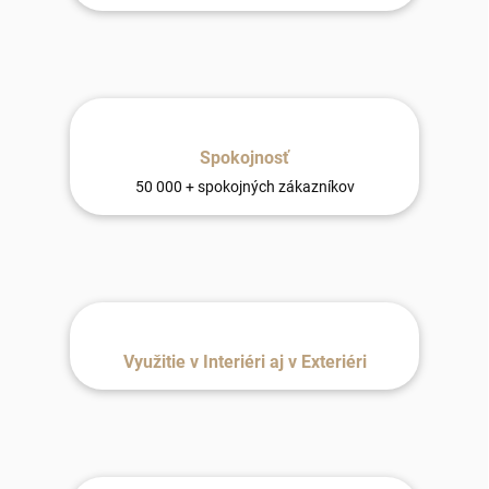
Spokojnosť
50 000 + spokojných zákazníkov
Využitie v Interiéri aj v Exteriéri