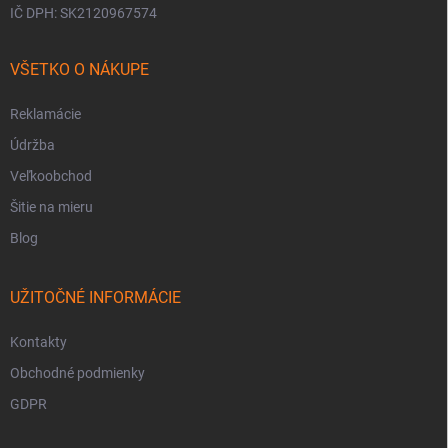
IČ DPH: SK2120967574
VŠETKO O NÁKUPE
Reklamácie
Údržba
Veľkoobchod
Šitie na mieru
Blog
UŽITOČNÉ INFORMÁCIE
Kontakty
Obchodné podmienky
GDPR