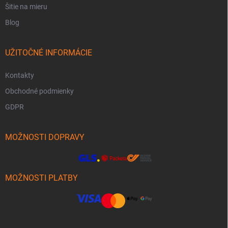
Šitie na mieru
Blog
UŽITOČNÉ INFORMÁCIE
Kontakty
Obchodné podmienky
GDPR
MOŽNOSTI DOPRAVY
MOŽNOSTI PLATBY