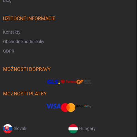
Blog
UŽITOČNÉ INFORMÁCIE
Kontakty
Obchodné podmienky
GDPR
MOŽNOSTI DOPRAVY
MOŽNOSTI PLATBY
Slovak
Hungary