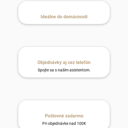
Ideálne do domácnosti
Objednávky aj cez telefón
Spojte sa s naším asistentom.
Poštovné zadarmo
Pri objednávke nad 100€