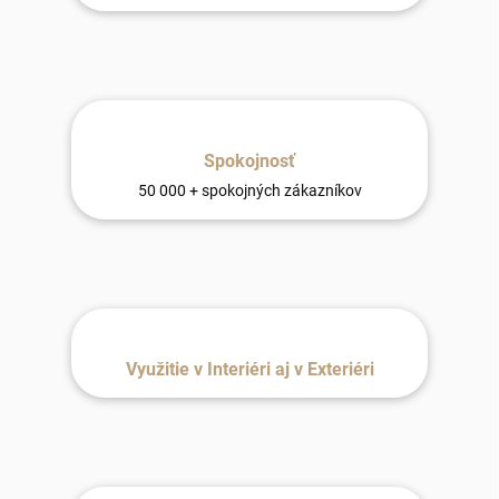
Spokojnosť
50 000 + spokojných zákazníkov
Využitie v Interiéri aj v Exteriéri