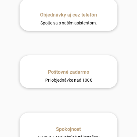
Objednávky aj cez telefón
Spojte sa s naším asistentom.
Poštovné zadarmo
Pri objednávke nad 100€
Spokojnosť