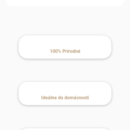
100% Prírodné
Ideálne do domácnosti