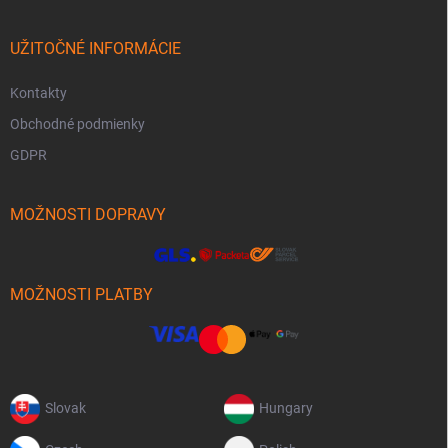
UŽITOČNÉ INFORMÁCIE
Kontakty
Obchodné podmienky
GDPR
MOŽNOSTI DOPRAVY
MOŽNOSTI PLATBY
Slovak
Hungary