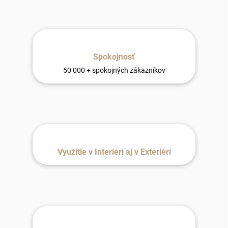
Spokojnosť
50 000 + spokojných zákazníkov
Využitie v Interiéri aj v Exteriéri