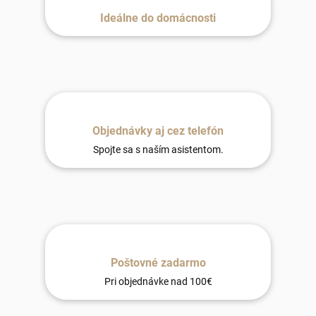
Ideálne do domácnosti
Objednávky aj cez telefón
Spojte sa s naším asistentom.
Poštovné zadarmo
Pri objednávke nad 100€