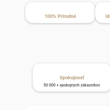
100% Prírodné
Id
Spokojnosť
50 000 + spokojných zákazníkov