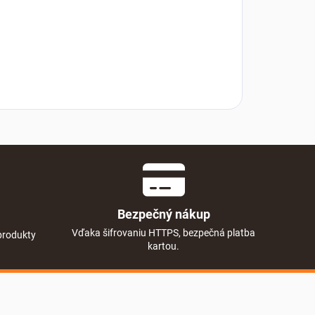
Bezpečný nákup
Vďaka šifrovaniu HTTPS, bezpečná platba
produkty
kartou.