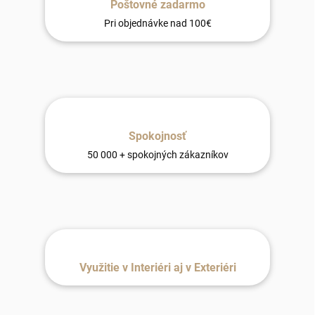
Poštovné zadarmo
Pri objednávke nad 100€
Spokojnosť
50 000 + spokojných zákazníkov
Využitie v Interiéri aj v Exteriéri