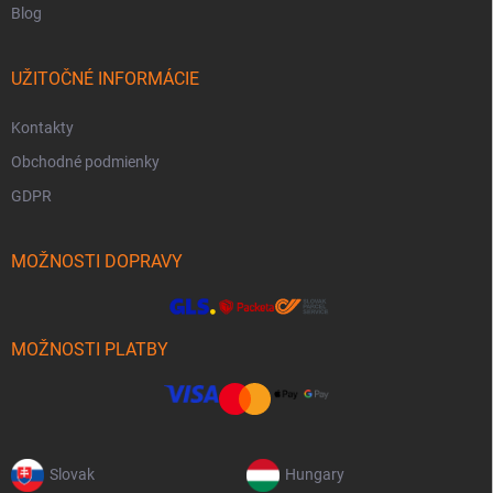
Blog
UŽITOČNÉ INFORMÁCIE
Kontakty
Obchodné podmienky
GDPR
MOŽNOSTI DOPRAVY
MOŽNOSTI PLATBY
Slovak
Hungary