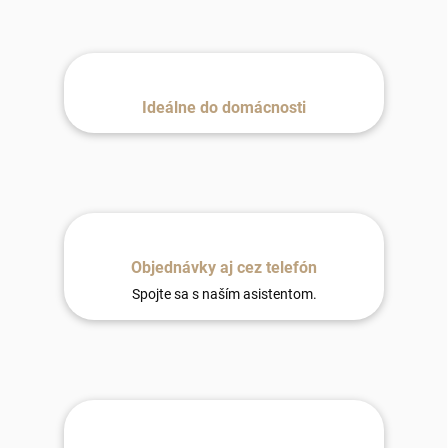
Ideálne do domácnosti
Objednávky aj cez telefón
Spojte sa s naším asistentom.