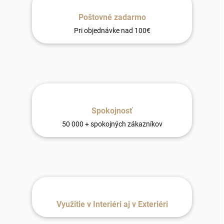
Poštovné zadarmo
Pri objednávke nad 100€
Spokojnosť
50 000 + spokojných zákazníkov
Využitie v Interiéri aj v Exteriéri