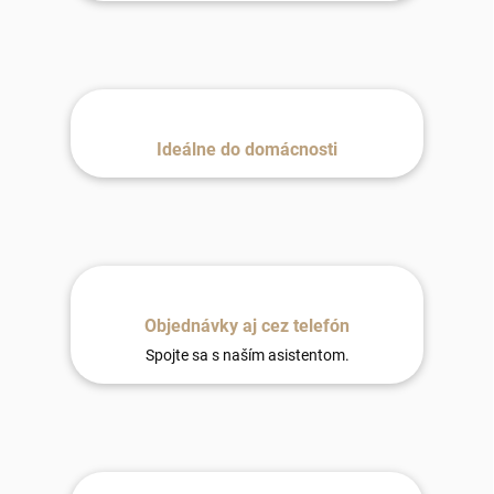
Ideálne do domácnosti
Objednávky aj cez telefón
Spojte sa s naším asistentom.