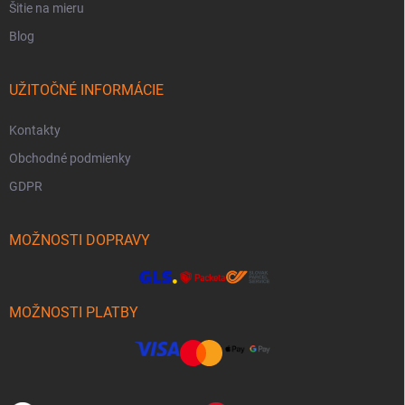
Šitie na mieru
Blog
UŽITOČNÉ INFORMÁCIE
Kontakty
Obchodné podmienky
GDPR
MOŽNOSTI DOPRAVY
MOŽNOSTI PLATBY