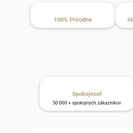
100% Prírodné
Id
Spokojnosť
50 000 + spokojných zákazníkov