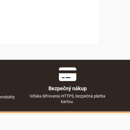
Bezpečný nákup
Vďaka šifrovaniu HTTPS, bezpečná platba
produkty
kartou.