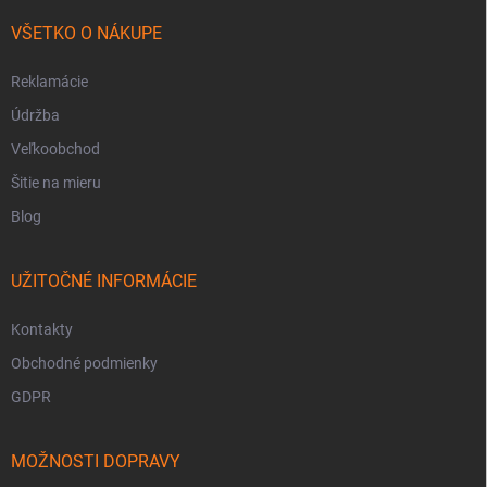
VŠETKO O NÁKUPE
Reklamácie
Údržba
Veľkoobchod
Šitie na mieru
Blog
UŽITOČNÉ INFORMÁCIE
Kontakty
Obchodné podmienky
GDPR
MOŽNOSTI DOPRAVY