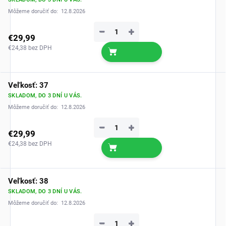
Môžeme doručiť do:
12.8.2026
−
+
€29,99
€24,38 bez DPH
Veľkosť: 37
SKLADOM, DO 3 DNÍ U VÁS.
Môžeme doručiť do:
12.8.2026
−
+
€29,99
€24,38 bez DPH
Veľkosť: 38
SKLADOM, DO 3 DNÍ U VÁS.
Môžeme doručiť do:
12.8.2026
−
+