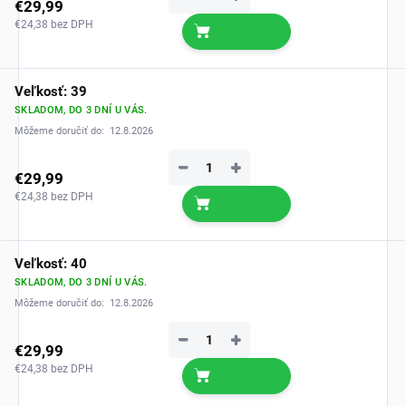
€29,99
€24,38 bez DPH
Veľkosť: 39
SKLADOM, DO 3 DNÍ U VÁS.
Môžeme doručiť do:
12.8.2026
−
+
€29,99
€24,38 bez DPH
Veľkosť: 40
SKLADOM, DO 3 DNÍ U VÁS.
Môžeme doručiť do:
12.8.2026
−
+
€29,99
€24,38 bez DPH