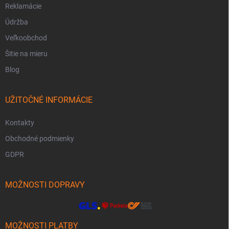
Reklamácie
Údržba
Veľkoobchod
Šitie na mieru
Blog
UŽITOČNÉ INFORMÁCIE
Kontakty
Obchodné podmienky
GDPR
MOŽNOSTI DOPRAVY
MOŽNOSTI PLATBY