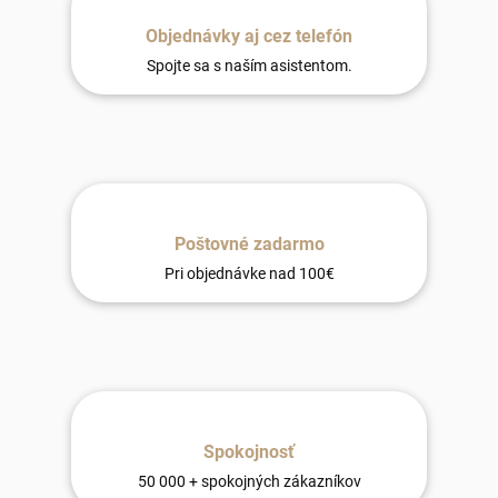
Objednávky aj cez telefón
Spojte sa s naším asistentom.
Poštovné zadarmo
Pri objednávke nad 100€
Spokojnosť
50 000 + spokojných zákazníkov