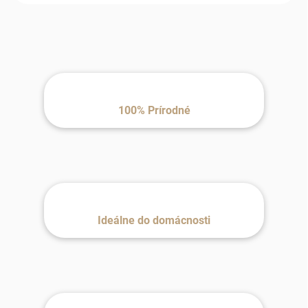
100% Prírodné
Ideálne do domácnosti