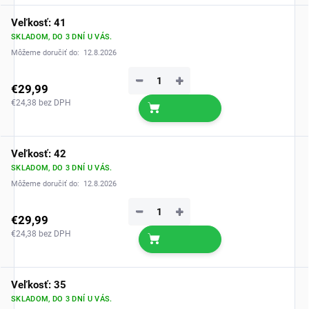
Veľkosť: 41
SKLADOM, DO 3 DNÍ U VÁS.
Môžeme doručiť do:
12.8.2026
−
+
€29,99
€24,38 bez DPH
Veľkosť: 42
SKLADOM, DO 3 DNÍ U VÁS.
Môžeme doručiť do:
12.8.2026
−
+
€29,99
€24,38 bez DPH
Veľkosť: 35
SKLADOM, DO 3 DNÍ U VÁS.