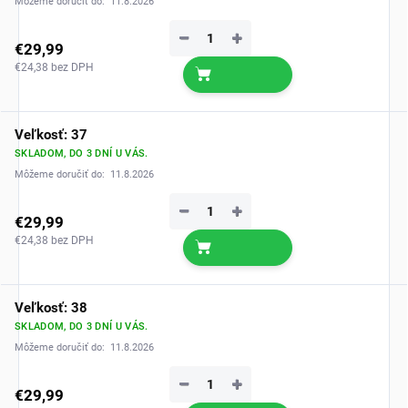
Môžeme doručiť do:
11.8.2026
−
+
€29,99
€24,38 bez DPH
Veľkosť: 37
SKLADOM, DO 3 DNÍ U VÁS.
Môžeme doručiť do:
11.8.2026
−
+
€29,99
€24,38 bez DPH
Veľkosť: 38
SKLADOM, DO 3 DNÍ U VÁS.
Môžeme doručiť do:
11.8.2026
−
+
€29,99