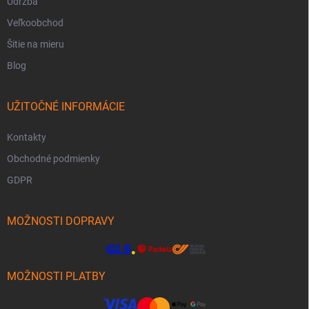
Údržba
Veľkoobchod
Šitie na mieru
Blog
UŽITOČNÉ INFORMÁCIE
Kontakty
Obchodné podmienky
GDPR
MOŽNOSTI DOPRAVY
MOŽNOSTI PLATBY