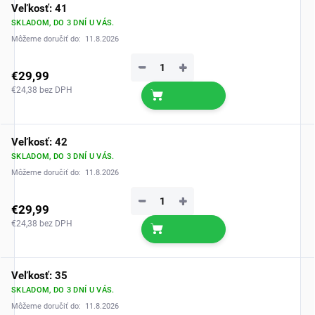
Veľkosť: 41
SKLADOM, DO 3 DNÍ U VÁS.
Môžeme doručiť do:
11.8.2026
−
+
€29,99
€24,38 bez DPH
Veľkosť: 42
SKLADOM, DO 3 DNÍ U VÁS.
Môžeme doručiť do:
11.8.2026
−
+
€29,99
€24,38 bez DPH
Veľkosť: 35
SKLADOM, DO 3 DNÍ U VÁS.
Môžeme doručiť do:
11.8.2026