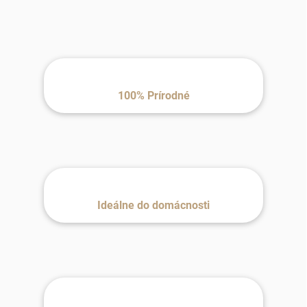
100% Prírodné
Ideálne do domácnosti