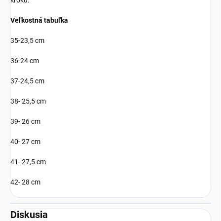
kroku.
Veľkostná tabuľka
35-23,5 cm
36-24 cm
37-24,5 cm
38- 25,5 cm
39- 26 cm
40- 27 cm
41- 27,5 cm
42- 28 cm
Diskusia