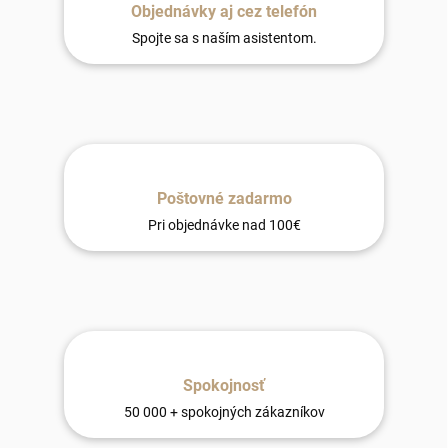
Objednávky aj cez telefón
Spojte sa s naším asistentom.
Poštovné zadarmo
Pri objednávke nad 100€
Spokojnosť
50 000 + spokojných zákazníkov