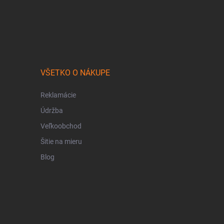
VŠETKO O NÁKUPE
Reklamácie
Údržba
Veľkoobchod
Šitie na mieru
Blog