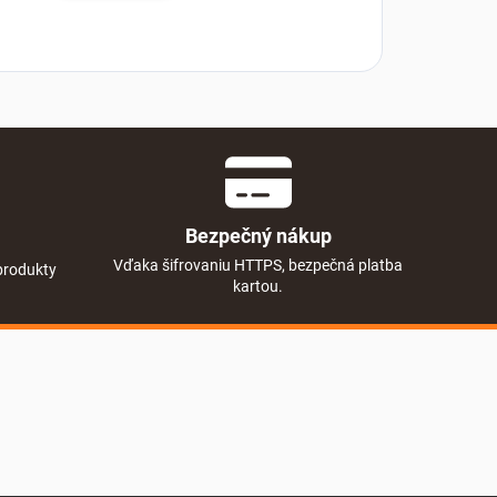
Bezpečný nákup
Vďaka šifrovaniu HTTPS, bezpečná platba
produkty
kartou.