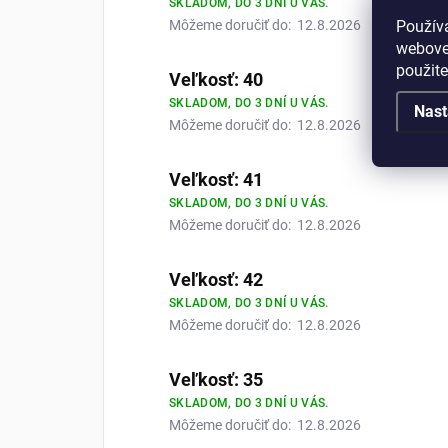
SKLADOM, DO 3 DNÍ U VÁS.
Použív
Môžeme doručiť do:
12.8.2026
webovej
použit
Veľkosť: 40
SKLADOM, DO 3 DNÍ U VÁS.
Nast
Môžeme doručiť do:
12.8.2026
Veľkosť: 41
SKLADOM, DO 3 DNÍ U VÁS.
Môžeme doručiť do:
12.8.2026
Veľkosť: 42
SKLADOM, DO 3 DNÍ U VÁS.
Môžeme doručiť do:
12.8.2026
Veľkosť: 35
SKLADOM, DO 3 DNÍ U VÁS.
Môžeme doručiť do:
12.8.2026