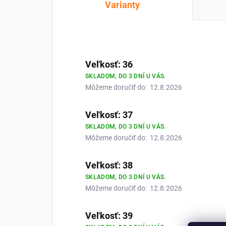
Varianty
Veľkosť: 36
SKLADOM, DO 3 DNÍ U VÁS.
Môžeme doručiť do:
12.8.2026
Veľkosť: 37
SKLADOM, DO 3 DNÍ U VÁS.
Môžeme doručiť do:
12.8.2026
Veľkosť: 38
SKLADOM, DO 3 DNÍ U VÁS.
Môžeme doručiť do:
12.8.2026
Veľkosť: 39