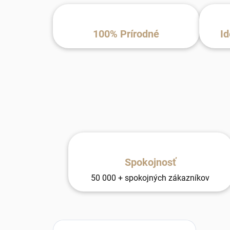
100% Prírodné
Id
Spokojnosť
50 000 + spokojných zákazníkov