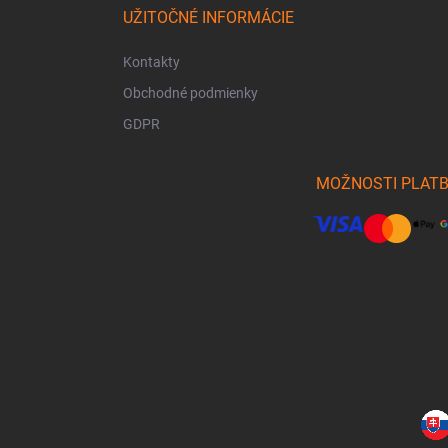
UŽITOČNÉ INFORMÁCIE
Kontakty
Obchodné podmienky
GDPR
MOŽNOSTI PLAT