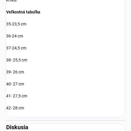
kroku.
Veľkostná tabuľka
35-23,5 cm
36-24 cm
37-24,5 cm
38- 25,5 cm
39- 26 cm
40- 27 cm
41- 27,5 cm
42- 28 cm
Diskusia