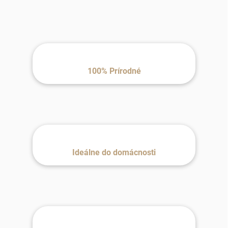
100% Prírodné
Ideálne do domácnosti