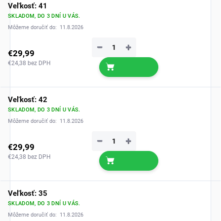
Veľkosť: 41
SKLADOM, DO 3 DNÍ U VÁS.
Môžeme doručiť do:
11.8.2026
−
+
€29,99
€24,38 bez DPH
Veľkosť: 42
SKLADOM, DO 3 DNÍ U VÁS.
Môžeme doručiť do:
11.8.2026
−
+
€29,99
€24,38 bez DPH
Veľkosť: 35
SKLADOM, DO 3 DNÍ U VÁS.
Môžeme doručiť do:
11.8.2026