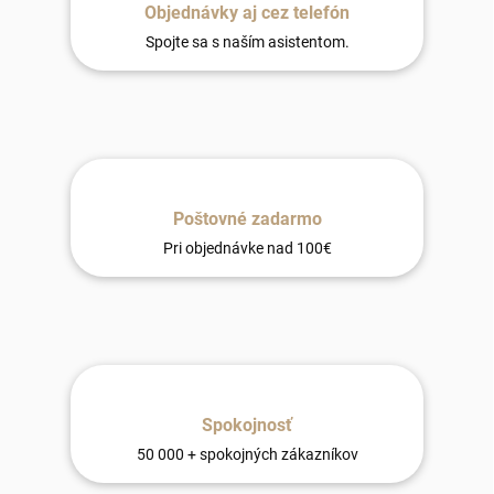
Objednávky aj cez telefón
Spojte sa s naším asistentom.
Poštovné zadarmo
Pri objednávke nad 100€
Spokojnosť
50 000 + spokojných zákazníkov