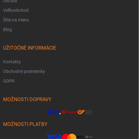
Údržba
Veľkoobchod
Šitie na mieru
Blog
UŽITOČNÉ INFORMÁCIE
Kontakty
Obchodné podmienky
GDPR
MOŽNOSTI DOPRAVY
MOŽNOSTI PLATBY