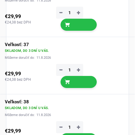
Môžeme doručiť do:
11.8.2026
−
+
€29,99
€24,38 bez DPH
Veľkosť: 37
SKLADOM, DO 3 DNÍ U VÁS.
Môžeme doručiť do:
11.8.2026
−
+
€29,99
€24,38 bez DPH
Veľkosť: 38
SKLADOM, DO 3 DNÍ U VÁS.
Môžeme doručiť do:
11.8.2026
−
+
€29,99