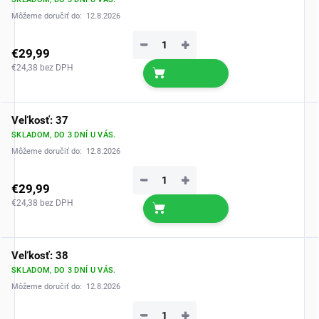
Môžeme doručiť do:
12.8.2026
−
+
€29,99
€24,38 bez DPH
Veľkosť: 37
SKLADOM, DO 3 DNÍ U VÁS.
Môžeme doručiť do:
12.8.2026
−
+
€29,99
€24,38 bez DPH
Veľkosť: 38
SKLADOM, DO 3 DNÍ U VÁS.
Môžeme doručiť do:
12.8.2026
−
+