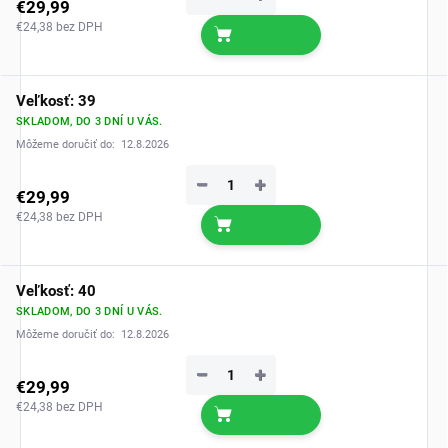
€29,99
€24,38 bez DPH
Veľkosť: 39
SKLADOM, DO 3 DNÍ U VÁS.
Môžeme doručiť do:
12.8.2026
−
+
€29,99
€24,38 bez DPH
Veľkosť: 40
SKLADOM, DO 3 DNÍ U VÁS.
Môžeme doručiť do:
12.8.2026
−
+
€29,99
€24,38 bez DPH