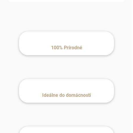
100% Prírodné
Ideálne do domácnosti