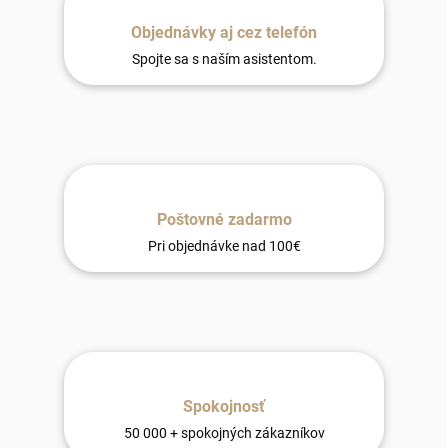
Objednávky aj cez telefón
Spojte sa s naším asistentom.
Poštovné zadarmo
Pri objednávke nad 100€
Spokojnosť
50 000 + spokojných zákazníkov