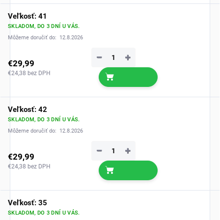
Veľkosť: 41
SKLADOM, DO 3 DNÍ U VÁS.
Môžeme doručiť do:
12.8.2026
−
+
€29,99
€24,38 bez DPH
Veľkosť: 42
SKLADOM, DO 3 DNÍ U VÁS.
Môžeme doručiť do:
12.8.2026
−
+
€29,99
€24,38 bez DPH
Veľkosť: 35
SKLADOM, DO 3 DNÍ U VÁS.