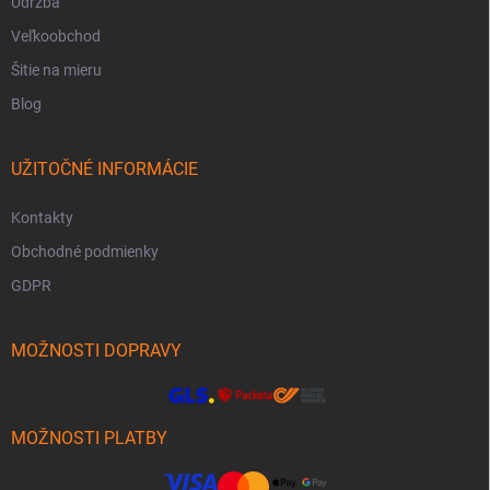
Údržba
Veľkoobchod
Šitie na mieru
Blog
UŽITOČNÉ INFORMÁCIE
Kontakty
Obchodné podmienky
GDPR
MOŽNOSTI DOPRAVY
MOŽNOSTI PLATBY