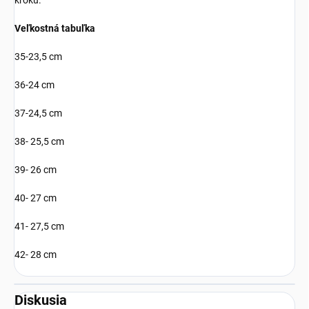
kroku.
Veľkostná tabuľka
35-23,5 cm
36-24 cm
37-24,5 cm
38- 25,5 cm
39- 26 cm
40- 27 cm
41- 27,5 cm
42- 28 cm
Diskusia