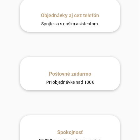
Objednávky aj cez telefón
Spojte sa s naším asistentom.
Poštovné zadarmo
Pri objednávke nad 100€
Spokojnosť