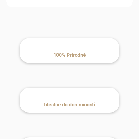
100% Prírodné
Ideálne do domácnosti