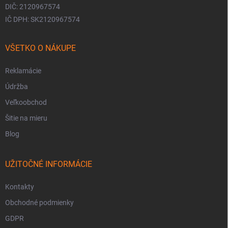
DIČ: 2120967574
IČ DPH: SK2120967574
VŠETKO O NÁKUPE
Reklamácie
Údržba
Veľkoobchod
Šitie na mieru
Blog
UŽITOČNÉ INFORMÁCIE
Kontakty
Obchodné podmienky
GDPR