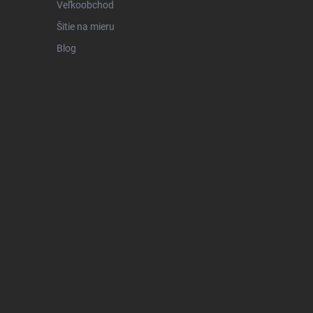
Veľkoobchod
Šitie na mieru
Blog