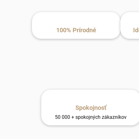
100% Prírodné
Id
Spokojnosť
50 000 + spokojných zákazníkov