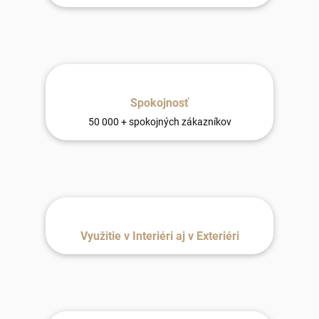
Spokojnosť
50 000 + spokojných zákazníkov
Využitie v Interiéri aj v Exteriéri