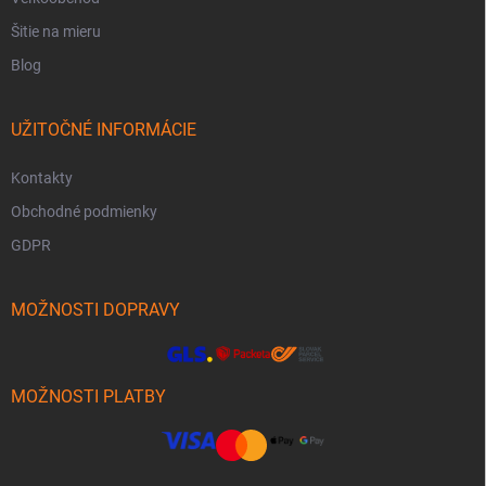
Šitie na mieru
Blog
UŽITOČNÉ INFORMÁCIE
Kontakty
Obchodné podmienky
GDPR
MOŽNOSTI DOPRAVY
MOŽNOSTI PLATBY