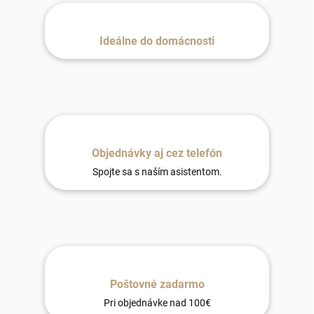
Ideálne do domácnosti
Objednávky aj cez telefón
Spojte sa s naším asistentom.
Poštovné zadarmo
Pri objednávke nad 100€