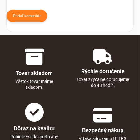
Pridať komentár
Rýchle doručenie
Tovar skladom
Tovar zvyčajne doručujeme
Všetok tovar máme
do 48 hodín.
skladom.
Dôraz na kvalitu
Bezpečný nákup
Robíme všetko preto aby
Vďaka šifrovaniu HTTPS,