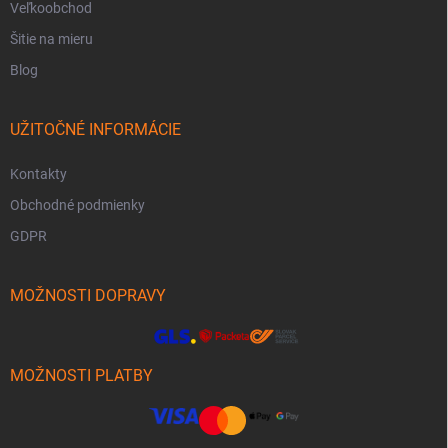
Veľkoobchod
Šitie na mieru
Blog
UŽITOČNÉ INFORMÁCIE
Kontakty
Obchodné podmienky
GDPR
MOŽNOSTI DOPRAVY
MOŽNOSTI PLATBY