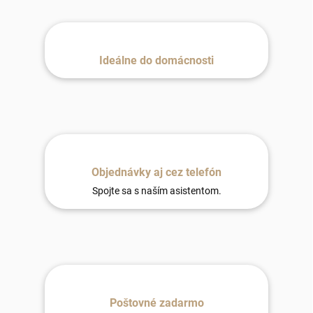
Ideálne do domácnosti
Objednávky aj cez telefón
Spojte sa s naším asistentom.
Poštovné zadarmo