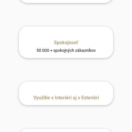
Spokojnosť
50 000 + spokojných zákazníkov
Využitie v Interiéri aj v Exteriéri