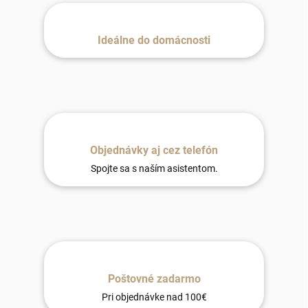
Ideálne do domácnosti
Objednávky aj cez telefón
Spojte sa s naším asistentom.
Poštovné zadarmo
Pri objednávke nad 100€