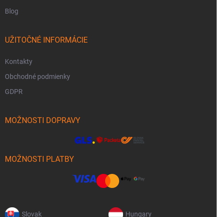
Blog
UŽITOČNÉ INFORMÁCIE
Kontakty
Obchodné podmienky
GDPR
MOŽNOSTI DOPRAVY
MOŽNOSTI PLATBY
Slovak
Hungary