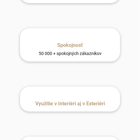
Spokojnosť
50 000 + spokojných zákazníkov
Využitie v Interiéri aj v Exteriéri