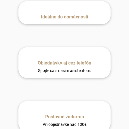
Ideálne do domácnosti
Objednávky aj cez telefón
Spojte sa s naším asistentom.
Poštovné zadarmo
Pri objednávke nad 100€