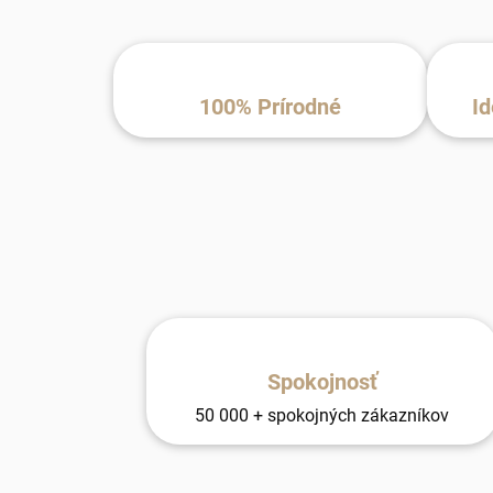
100% Prírodné
Id
Spokojnosť
50 000 + spokojných zákazníkov