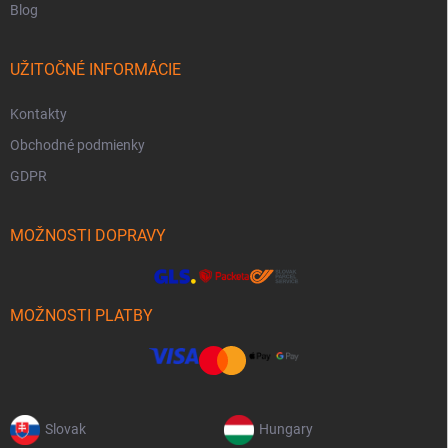
Blog
UŽITOČNÉ INFORMÁCIE
Kontakty
Obchodné podmienky
GDPR
MOŽNOSTI DOPRAVY
MOŽNOSTI PLATBY
Slovak
Hungary