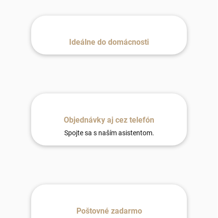
Ideálne do domácnosti
Objednávky aj cez telefón
Spojte sa s naším asistentom.
Poštovné zadarmo