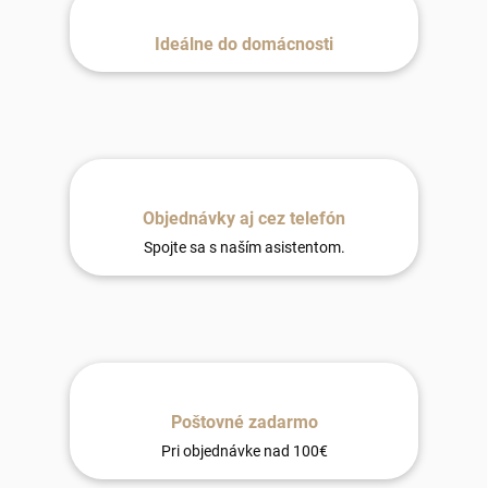
Ideálne do domácnosti
Objednávky aj cez telefón
Spojte sa s naším asistentom.
Poštovné zadarmo
Pri objednávke nad 100€