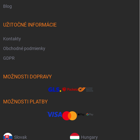
Blog
UŽITOČNÉ INFORMÁCIE
Kontakty
Obchodné podmienky
GDPR
MOŽNOSTI DOPRAVY
MOŽNOSTI PLATBY
Slovak
Hungary