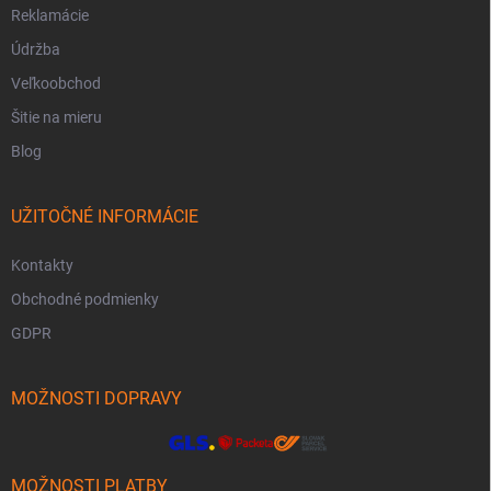
Reklamácie
Údržba
Veľkoobchod
Šitie na mieru
Blog
UŽITOČNÉ INFORMÁCIE
Kontakty
Obchodné podmienky
GDPR
MOŽNOSTI DOPRAVY
MOŽNOSTI PLATBY