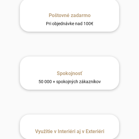
Poštovné zadarmo
Pri objednávke nad 100€
Spokojnosť
50 000 + spokojných zákazníkov
Využitie v Interiéri aj v Exteriéri