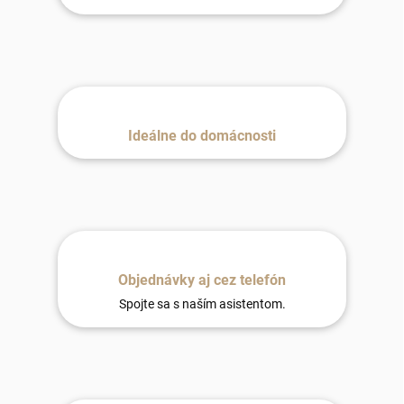
Ideálne do domácnosti
Objednávky aj cez telefón
Spojte sa s naším asistentom.