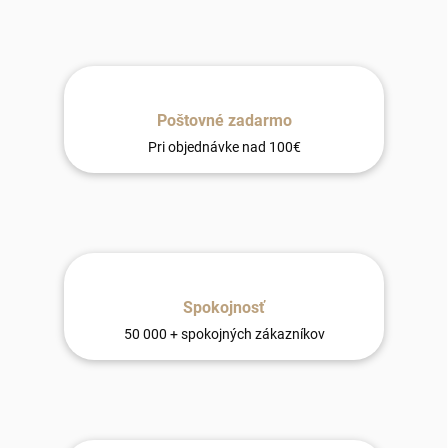
Poštovné zadarmo
Pri objednávke nad 100€
Spokojnosť
50 000 + spokojných zákazníkov