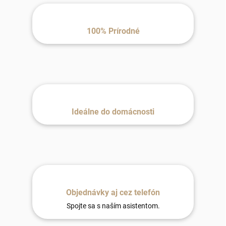
100% Prírodné
Ideálne do domácnosti
Objednávky aj cez telefón
Spojte sa s naším asistentom.