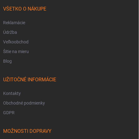
VŠETKO O NÁKUPE
Reklamácie
Údržba
Veľkoobchod
Šitie na mieru
Blog
UŽITOČNÉ INFORMÁCIE
Kontakty
Obchodné podmienky
GDPR
MOŽNOSTI DOPRAVY