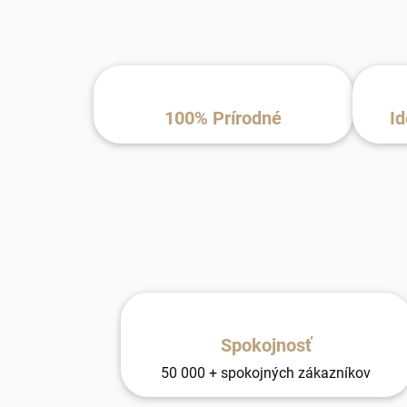
100% Prírodné
Id
Spokojnosť
50 000 + spokojných zákazníkov