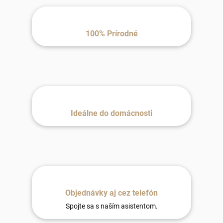
100% Prírodné
Ideálne do domácnosti
Objednávky aj cez telefón
Spojte sa s naším asistentom.