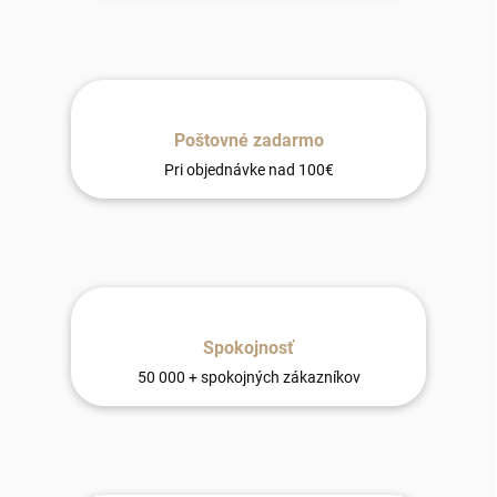
Poštovné zadarmo
Pri objednávke nad 100€
Spokojnosť
50 000 + spokojných zákazníkov