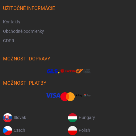
UŽITOČNÉ INFORMÁCIE
Kontakty
Obchodné podmienky
GDPR
MOŽNOSTI DOPRAVY
MOŽNOSTI PLATBY
Slovak
Hungary
Czech
Polish