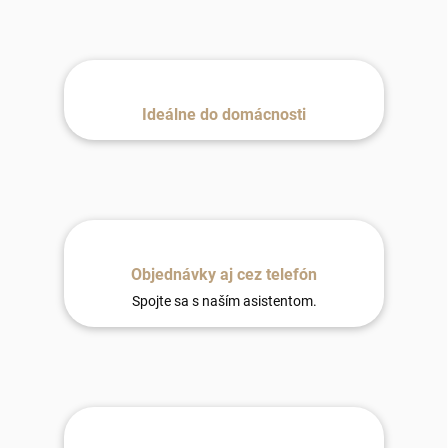
Ideálne do domácnosti
Objednávky aj cez telefón
Spojte sa s naším asistentom.