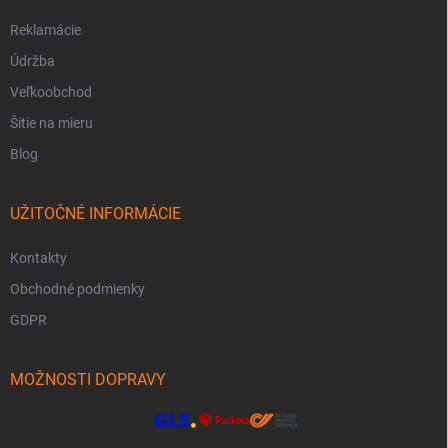
Reklamácie
Údržba
Veľkoobchod
Šitie na mieru
Blog
UŽITOČNÉ INFORMÁCIE
Kontakty
Obchodné podmienky
GDPR
MOŽNOSTI DOPRAVY