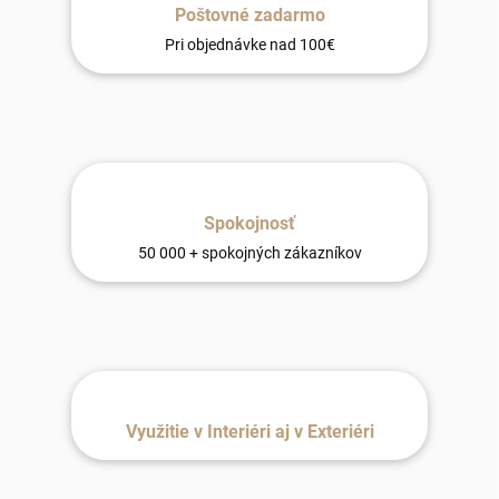
Poštovné zadarmo
Pri objednávke nad 100€
Spokojnosť
50 000 + spokojných zákazníkov
Využitie v Interiéri aj v Exteriéri