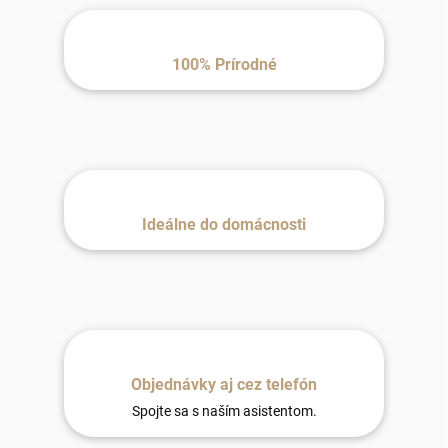
100% Prírodné
Ideálne do domácnosti
Objednávky aj cez telefón
Spojte sa s naším asistentom.