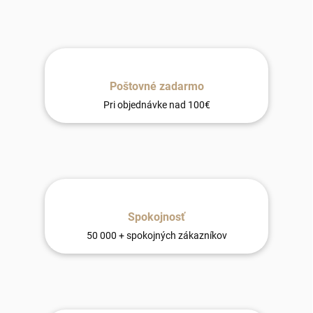
Poštovné zadarmo
Pri objednávke nad 100€
Spokojnosť
50 000 + spokojných zákazníkov