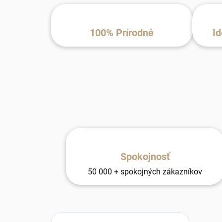
100% Prírodné
Id
Spokojnosť
50 000 + spokojných zákazníkov