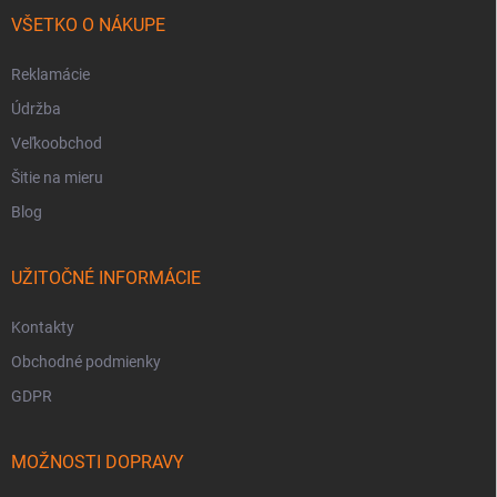
VŠETKO O NÁKUPE
Reklamácie
Údržba
Veľkoobchod
Šitie na mieru
Blog
UŽITOČNÉ INFORMÁCIE
Kontakty
Obchodné podmienky
GDPR
MOŽNOSTI DOPRAVY