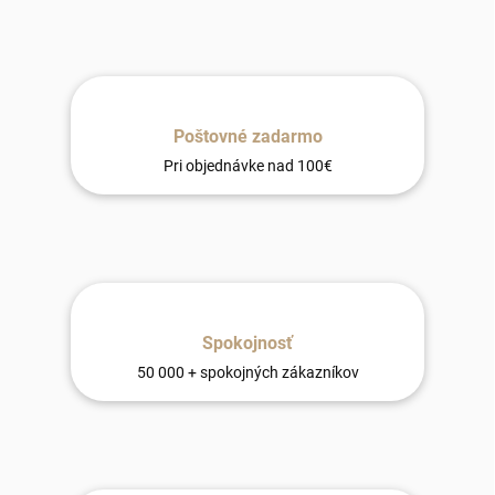
Poštovné zadarmo
Pri objednávke nad 100€
Spokojnosť
50 000 + spokojných zákazníkov