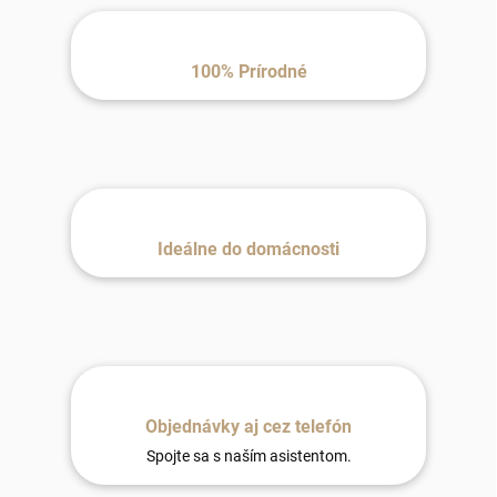
100% Prírodné
Ideálne do domácnosti
Objednávky aj cez telefón
Spojte sa s naším asistentom.