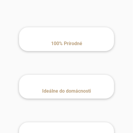
100% Prírodné
Ideálne do domácnosti