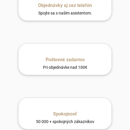
Objednávky aj cez telefón
Spojte sa s naším asistentom.
Poštovné zadarmo
Pri objednávke nad 100€
Spokojnosť
50 000 + spokojných zákazníkov