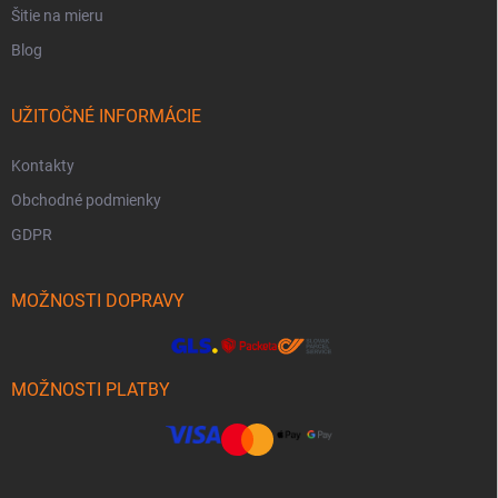
Šitie na mieru
Blog
UŽITOČNÉ INFORMÁCIE
Kontakty
Obchodné podmienky
GDPR
MOŽNOSTI DOPRAVY
MOŽNOSTI PLATBY