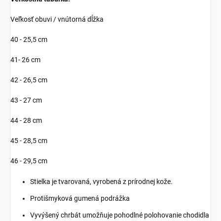
Veľkosť obuvi / vnútorná dĺžka
40 - 25,5 cm
41- 26 cm
42 - 26,5 cm
43 - 27 cm
44 - 28 cm
45 - 28,5 cm
46 - 29,5 cm
Stielka je tvarovaná, vyrobená z prírodnej kože.
Protišmyková gumená podrážka
Vyvýšený chrbát umožňuje pohodlné polohovanie chodidla