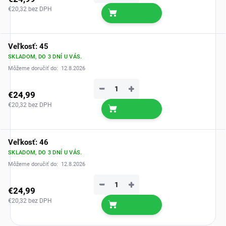
€20,32 bez DPH
Veľkosť: 45
SKLADOM, DO 3 DNÍ U VÁS.
Môžeme doručiť do:
12.8.2026
−
+
€24,99
€20,32 bez DPH
Veľkosť: 46
SKLADOM, DO 3 DNÍ U VÁS.
Môžeme doručiť do:
12.8.2026
−
+
€24,99
€20,32 bez DPH