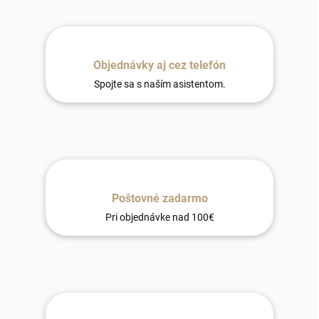
Objednávky aj cez telefón
Spojte sa s naším asistentom.
Poštovné zadarmo
Pri objednávke nad 100€