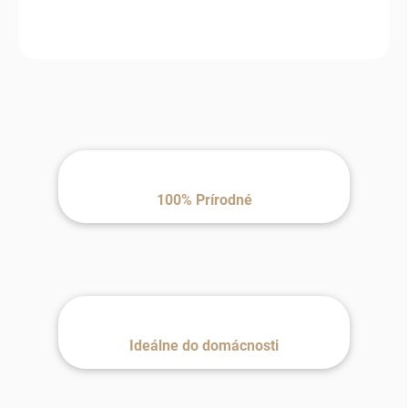
životnosť.
100% Prírodné
Ideálne do domácnosti