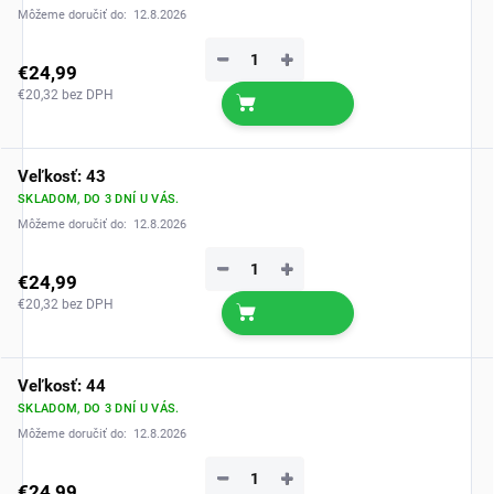
Môžeme doručiť do:
12.8.2026
−
+
€24,99
€20,32 bez DPH
Veľkosť: 43
SKLADOM, DO 3 DNÍ U VÁS.
Môžeme doručiť do:
12.8.2026
−
+
€24,99
€20,32 bez DPH
Veľkosť: 44
SKLADOM, DO 3 DNÍ U VÁS.
Môžeme doručiť do:
12.8.2026
−
+
€24,99