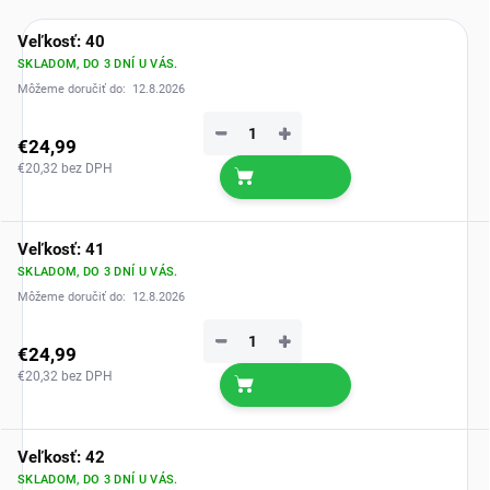
Veľkosť: 40
SKLADOM, DO 3 DNÍ U VÁS.
Môžeme doručiť do:
12.8.2026
−
+
€24,99
€20,32 bez DPH
Veľkosť: 41
SKLADOM, DO 3 DNÍ U VÁS.
Môžeme doručiť do:
12.8.2026
−
+
€24,99
€20,32 bez DPH
Veľkosť: 42
SKLADOM, DO 3 DNÍ U VÁS.