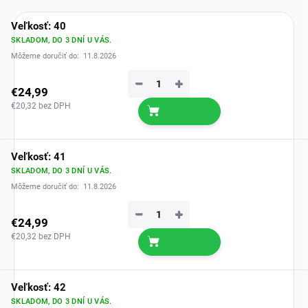
Veľkosť: 40
SKLADOM, DO 3 DNÍ U VÁS.
Môžeme doručiť do:
11.8.2026
−
+
€24,99
€20,32 bez DPH
Veľkosť: 41
SKLADOM, DO 3 DNÍ U VÁS.
Môžeme doručiť do:
11.8.2026
−
+
€24,99
€20,32 bez DPH
Veľkosť: 42
SKLADOM, DO 3 DNÍ U VÁS.