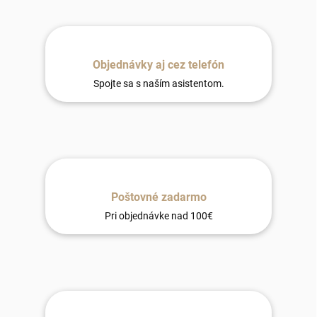
Objednávky aj cez telefón
Spojte sa s naším asistentom.
Poštovné zadarmo
Pri objednávke nad 100€