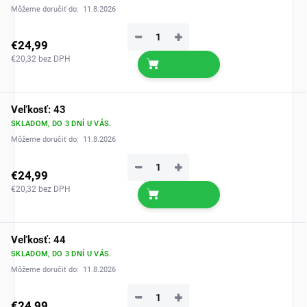
Môžeme doručiť do:
11.8.2026
−
+
€24,99
€20,32 bez DPH
Veľkosť: 43
SKLADOM, DO 3 DNÍ U VÁS.
Môžeme doručiť do:
11.8.2026
−
+
€24,99
€20,32 bez DPH
Veľkosť: 44
SKLADOM, DO 3 DNÍ U VÁS.
Môžeme doručiť do:
11.8.2026
−
+
€24,99