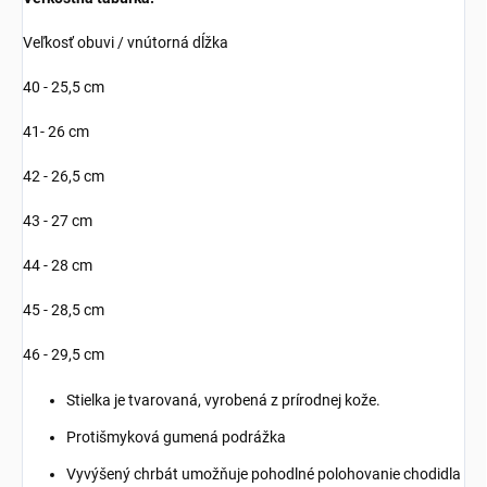
Veľkosť obuvi / vnútorná dĺžka
40 - 25,5 cm
41- 26 cm
42 - 26,5 cm
43 - 27 cm
44 - 28 cm
45 - 28,5 cm
46 - 29,5 cm
Stielka je tvarovaná, vyrobená z prírodnej kože.
Protišmyková gumená podrážka
Vyvýšený chrbát umožňuje pohodlné polohovanie chodidla