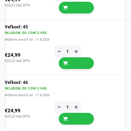
€20,32 bez DPH
Veľkosť: 45
SKLADOM, DO 3 DNÍ U VÁS.
Môžeme doručiť do:
11.8.2026
−
+
€24,99
€20,32 bez DPH
Veľkosť: 46
SKLADOM, DO 3 DNÍ U VÁS.
Môžeme doručiť do:
11.8.2026
−
+
€24,99
€20,32 bez DPH