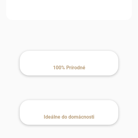
životnosť.
100% Prírodné
Ideálne do domácnosti