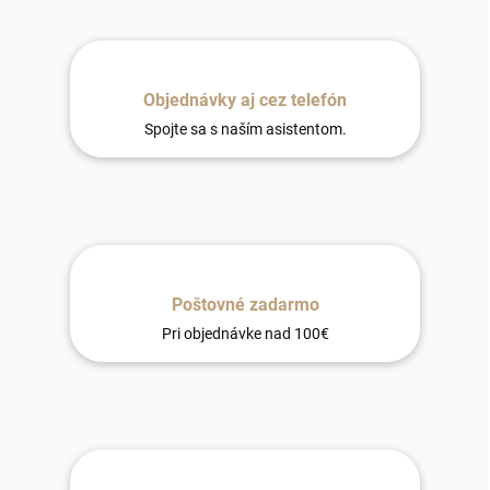
Objednávky aj cez telefón
Spojte sa s naším asistentom.
Poštovné zadarmo
Pri objednávke nad 100€