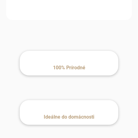
životnosť.
100% Prírodné
Ideálne do domácnosti