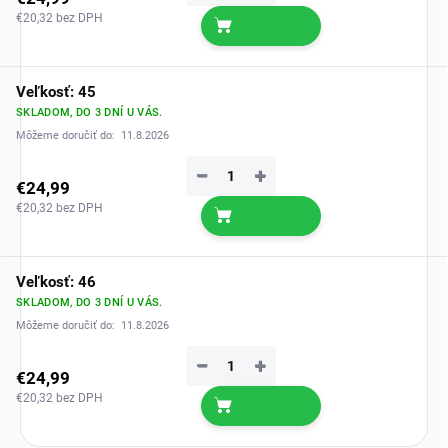
€20,32 bez DPH
Veľkosť: 45
SKLADOM, DO 3 DNÍ U VÁS.
Môžeme doručiť do:
11.8.2026
−
+
€24,99
€20,32 bez DPH
Veľkosť: 46
SKLADOM, DO 3 DNÍ U VÁS.
Môžeme doručiť do:
11.8.2026
−
+
€24,99
€20,32 bez DPH