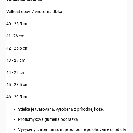
Veľkosť obuvi / vnútorná dĺžka
40 - 25,5 cm
41- 26 cm
42 - 26,5 cm
43 - 27 cm
44 - 28 cm
45 - 28,5 cm
46 - 29,5 cm
Stielka je tvarovaná, vyrobená z prírodnej kože.
Protišmyková gumená podrážka
Vyvýšený chrbát umožňuje pohodlné polohovanie chodidla