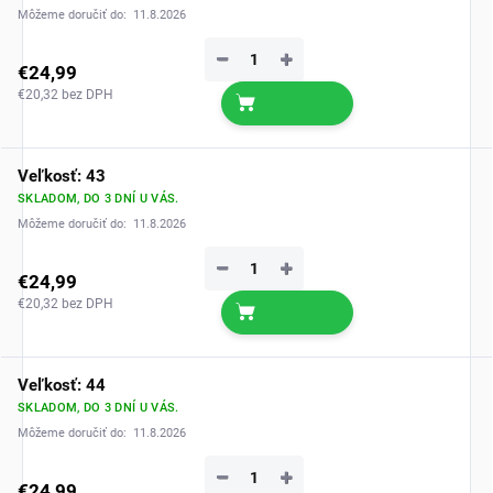
Môžeme doručiť do:
11.8.2026
−
+
€24,99
€20,32 bez DPH
Veľkosť: 43
SKLADOM, DO 3 DNÍ U VÁS.
Môžeme doručiť do:
11.8.2026
−
+
€24,99
€20,32 bez DPH
Veľkosť: 44
SKLADOM, DO 3 DNÍ U VÁS.
Môžeme doručiť do:
11.8.2026
−
+
€24,99