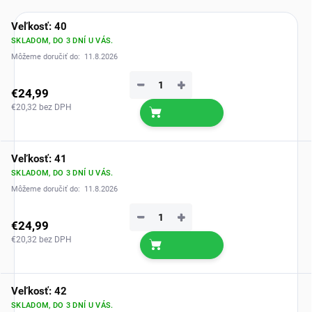
Veľkosť: 40
SKLADOM, DO 3 DNÍ U VÁS.
Môžeme doručiť do:
11.8.2026
−
+
€24,99
€20,32 bez DPH
Veľkosť: 41
SKLADOM, DO 3 DNÍ U VÁS.
Môžeme doručiť do:
11.8.2026
−
+
€24,99
€20,32 bez DPH
Veľkosť: 42
SKLADOM, DO 3 DNÍ U VÁS.