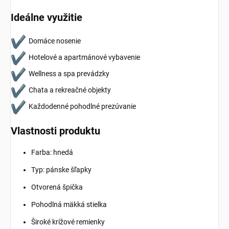
Ideálne využitie
Domáce nosenie
Hotelové a apartmánové vybavenie
Wellness a spa prevádzky
Chata a rekreačné objekty
Každodenné pohodlné prezúvanie
Vlastnosti produktu
Farba: hnedá
Typ: pánske šľapky
Otvorená špička
Pohodlná mäkká stielka
Široké krížové remienky