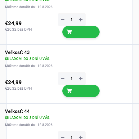
Môžeme doručiť do:
12.8.2026
−
+
€24,99
€20,32 bez DPH
Veľkosť: 43
SKLADOM, DO 3 DNÍ U VÁS.
Môžeme doručiť do:
12.8.2026
−
+
€24,99
€20,32 bez DPH
Veľkosť: 44
SKLADOM, DO 3 DNÍ U VÁS.
Môžeme doručiť do:
12.8.2026
−
+