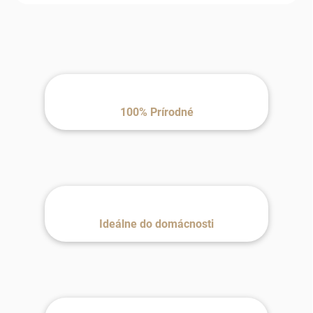
100% Prírodné
Ideálne do domácnosti