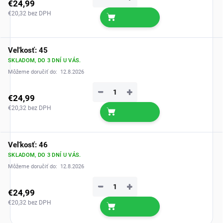
€24,99
€20,32 bez DPH
Veľkosť: 45
SKLADOM, DO 3 DNÍ U VÁS.
Môžeme doručiť do:
12.8.2026
−
+
€24,99
€20,32 bez DPH
Veľkosť: 46
SKLADOM, DO 3 DNÍ U VÁS.
Môžeme doručiť do:
12.8.2026
−
+
€24,99
€20,32 bez DPH