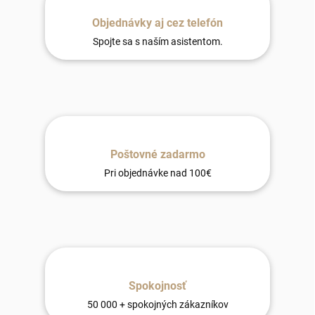
Objednávky aj cez telefón
Spojte sa s naším asistentom.
Poštovné zadarmo
Pri objednávke nad 100€
Spokojnosť
50 000 + spokojných zákazníkov