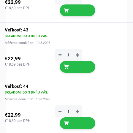
€22,99
€18,69 bez DPH
Veľkosť: 43
SKLADOM, DO 3 DNÍ U VÁS.
Môžeme doručiť do:
10.8.2026
−
+
€22,99
€18,69 bez DPH
Veľkosť: 44
SKLADOM, DO 3 DNÍ U VÁS.
Môžeme doručiť do:
10.8.2026
−
+
€22,99
€18,69 bez DPH