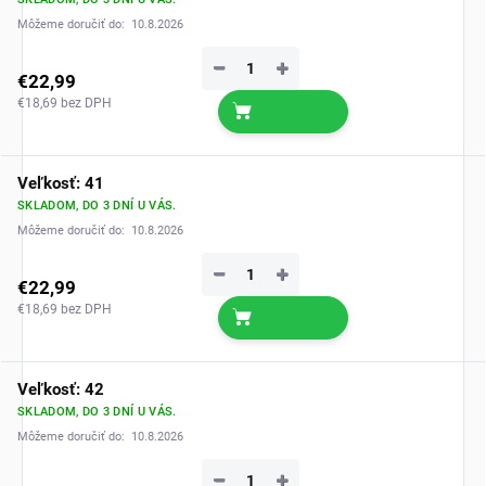
Môžeme doručiť do:
10.8.2026
−
+
€22,99
€18,69 bez DPH
Veľkosť: 41
SKLADOM, DO 3 DNÍ U VÁS.
Môžeme doručiť do:
10.8.2026
−
+
€22,99
€18,69 bez DPH
Veľkosť: 42
SKLADOM, DO 3 DNÍ U VÁS.
Môžeme doručiť do:
10.8.2026
−
+