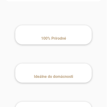
100% Prírodné
Ideálne do domácnosti