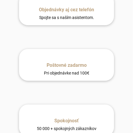
Objednávky aj cez telefón
Spojte sa s naším asistentom.
Poštovné zadarmo
Pri objednávke nad 100€
Spokojnosť
50 000 + spokojných zákazníkov