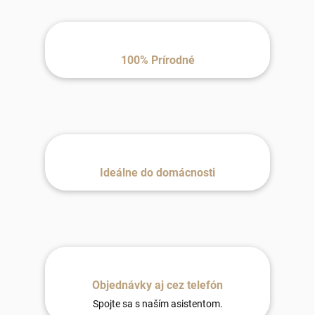
100% Prírodné
Ideálne do domácnosti
Objednávky aj cez telefón
Spojte sa s naším asistentom.