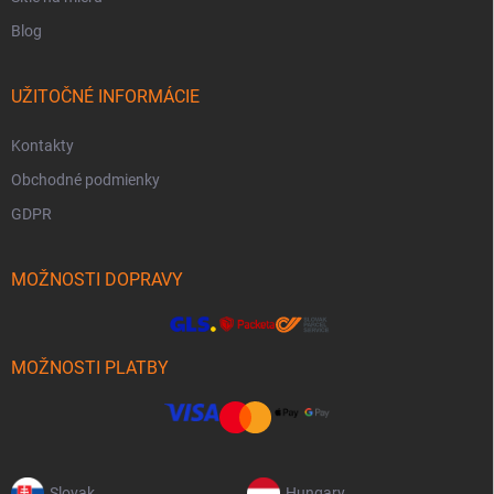
Blog
UŽITOČNÉ INFORMÁCIE
Kontakty
Obchodné podmienky
GDPR
MOŽNOSTI DOPRAVY
MOŽNOSTI PLATBY
Slovak
Hungary