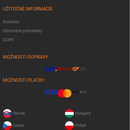
UŽITOČNÉ INFORMÁCIE
Kontakty
Obchodné podmienky
GDPR
MOŽNOSTI DOPRAVY
MOŽNOSTI PLATBY
Slovak
Hungary
Czech
Polish