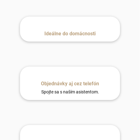
Ideálne do domácnosti
Objednávky aj cez telefón
Spojte sa s naším asistentom.