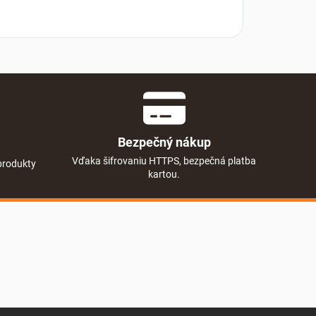
Bezpečný nákup
Vďaka šifrovaniu HTTPS, bezpečná platba
produkty
kartou.