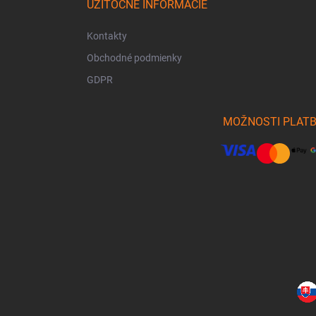
UŽITOČNÉ INFORMÁCIE
Kontakty
Obchodné podmienky
GDPR
MOŽNOSTI PLAT