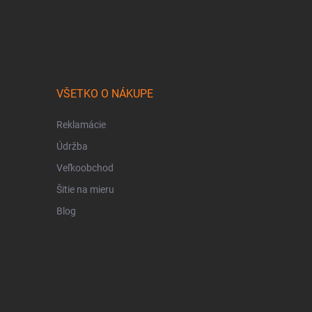
VŠETKO O NÁKUPE
Reklamácie
Údržba
Veľkoobchod
Šitie na mieru
Blog