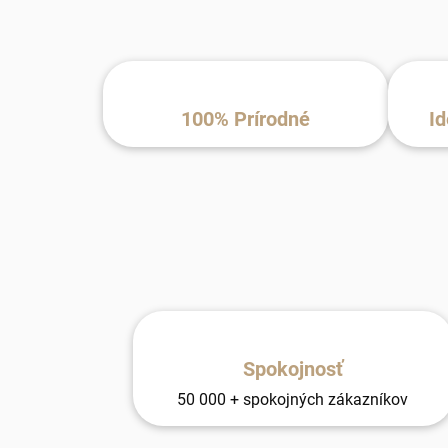
100% Prírodné
Id
Spokojnosť
50 000 + spokojných zákazníkov