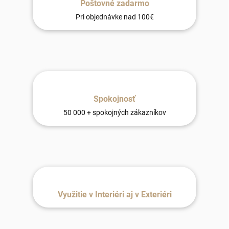
Poštovné zadarmo
Pri objednávke nad 100€
Spokojnosť
50 000 + spokojných zákazníkov
Využitie v Interiéri aj v Exteriéri