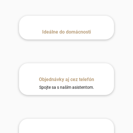
Ideálne do domácnosti
Objednávky aj cez telefón
Spojte sa s naším asistentom.