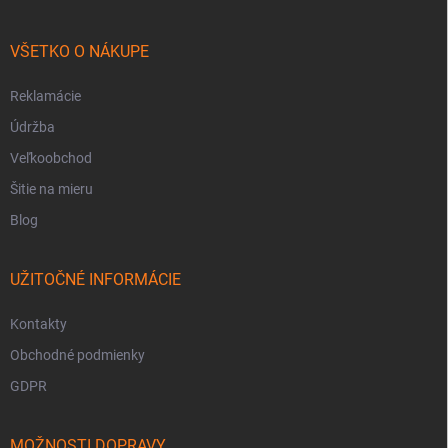
VŠETKO O NÁKUPE
Reklamácie
Údržba
Veľkoobchod
Šitie na mieru
Blog
UŽITOČNÉ INFORMÁCIE
Kontakty
Obchodné podmienky
GDPR
MOŽNOSTI DOPRAVY