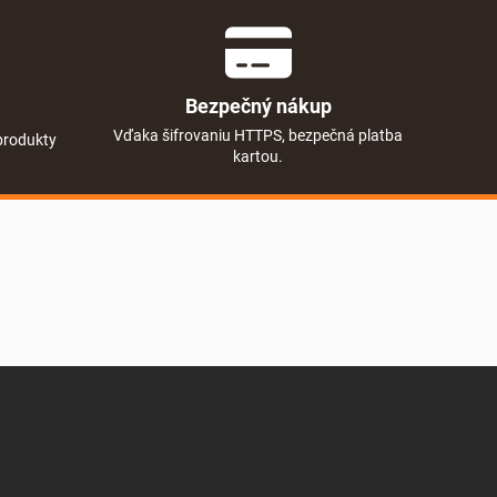
Bezpečný nákup
Vďaka šifrovaniu HTTPS, bezpečná platba
produkty
kartou.