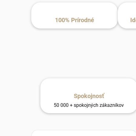
100% Prírodné
Id
Spokojnosť
50 000 + spokojných zákazníkov