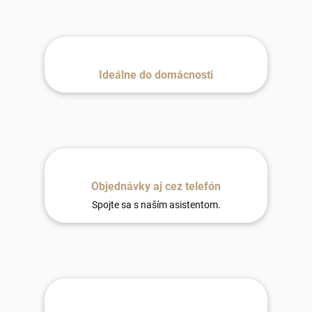
Ideálne do domácnosti
Objednávky aj cez telefón
Spojte sa s naším asistentom.