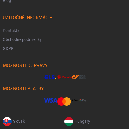
Blog
UŽITOČNÉ INFORMÁCIE
Kontakty
Obchodné podmienky
GDPR
MOŽNOSTI DOPRAVY
MOŽNOSTI PLATBY
Slovak
Hungary