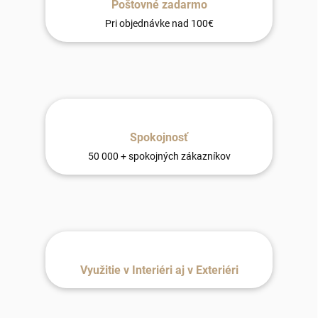
Poštovné zadarmo
Pri objednávke nad 100€
Spokojnosť
50 000 + spokojných zákazníkov
Využitie v Interiéri aj v Exteriéri