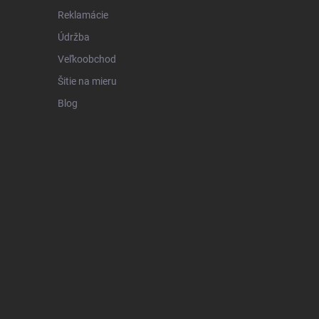
Reklamácie
Údržba
Veľkoobchod
Šitie na mieru
Blog