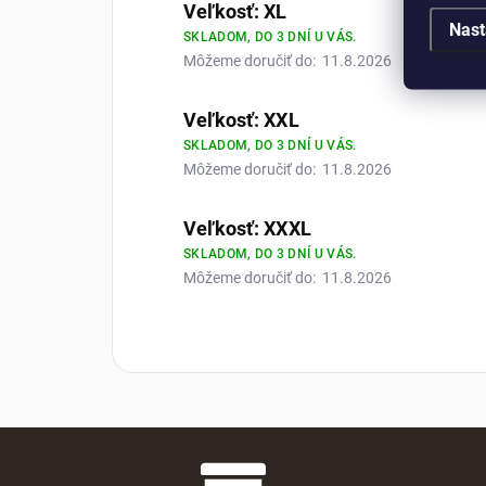
Veľkosť: XL
Nast
SKLADOM, DO 3 DNÍ U VÁS.
Môžeme doručiť do:
11.8.2026
Veľkosť: XXL
SKLADOM, DO 3 DNÍ U VÁS.
Môžeme doručiť do:
11.8.2026
Veľkosť: XXXL
SKLADOM, DO 3 DNÍ U VÁS.
Môžeme doručiť do:
11.8.2026