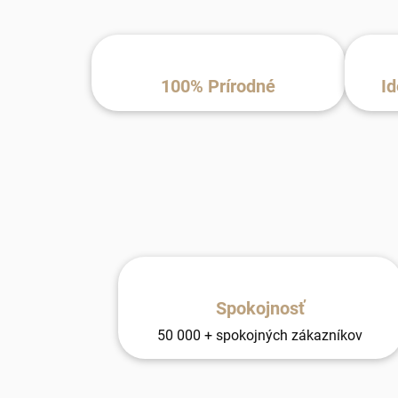
100% Prírodné
Id
Spokojnosť
50 000 + spokojných zákazníkov