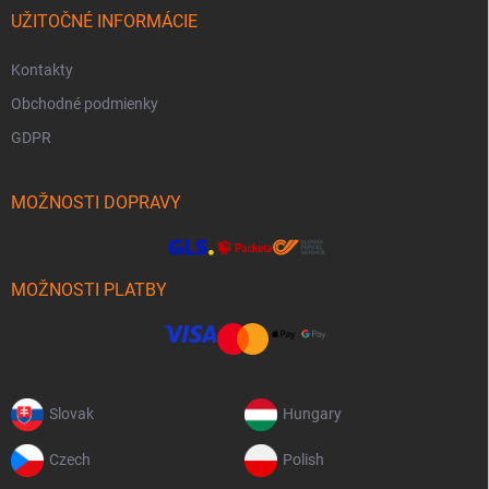
UŽITOČNÉ INFORMÁCIE
Kontakty
Obchodné podmienky
GDPR
MOŽNOSTI DOPRAVY
MOŽNOSTI PLATBY
Slovak
Hungary
Czech
Polish