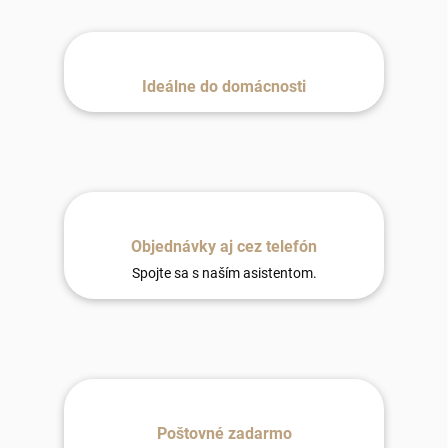
Ideálne do domácnosti
Objednávky aj cez telefón
Spojte sa s naším asistentom.
Poštovné zadarmo