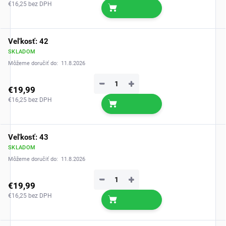
€16,25 bez DPH
Veľkosť: 42
SKLADOM
Môžeme doručiť do:
11.8.2026
−
+
€19,99
€16,25 bez DPH
Veľkosť: 43
SKLADOM
Môžeme doručiť do:
11.8.2026
−
+
€19,99
€16,25 bez DPH