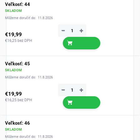
Veľkosť: 44
SKLADOM
Môžeme doručiť do:
11.8.2026
−
+
€19,99
€16,25 bez DPH
Veľkosť: 45
SKLADOM
Môžeme doručiť do:
11.8.2026
−
+
€19,99
€16,25 bez DPH
Veľkosť: 46
SKLADOM
Môžeme doručiť do:
11.8.2026