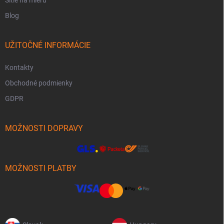
Šitie na mieru
Blog
UŽITOČNÉ INFORMÁCIE
Kontakty
Obchodné podmienky
GDPR
MOŽNOSTI DOPRAVY
MOŽNOSTI PLATBY