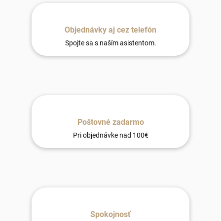
Objednávky aj cez telefón
Spojte sa s naším asistentom.
Poštovné zadarmo
Pri objednávke nad 100€
Spokojnosť