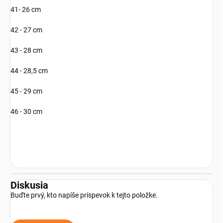
41- 26 cm
42 - 27 cm
43 - 28 cm
44 - 28,5 cm
45 - 29 cm
46 - 30 cm
Diskusia
Buďte prvý, kto napíše príspevok k tejto položke.