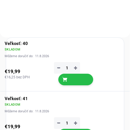
tlaku.
Veľkosť: 40
SKLADOM
Môžeme doručiť do:
11.8.2026
−
+
€19,99
€16,25 bez DPH
Veľkosť: 41
SKLADOM
Môžeme doručiť do:
11.8.2026
−
+
€19,99