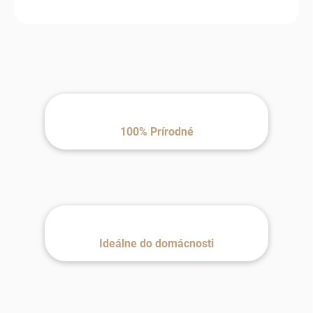
100% Prírodné
Ideálne do domácnosti