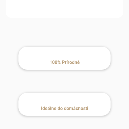
100% Prírodné
Ideálne do domácnosti