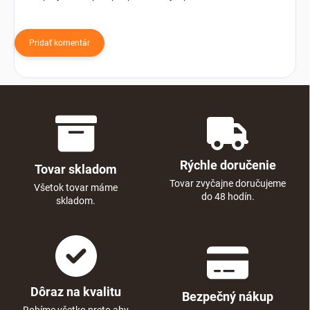
Pridať komentár
Rýchle doručenie
Tovar skladom
Tovar zvyčajne doručujeme
Všetok tovar máme
do 48 hodín.
skladom.
Dôraz na kvalitu
Bezpečný nákup