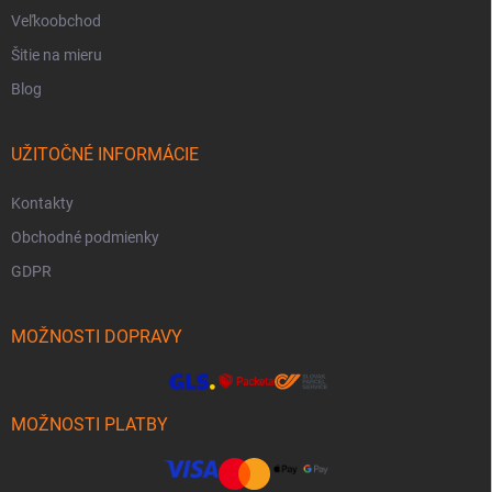
Veľkoobchod
Šitie na mieru
Blog
UŽITOČNÉ INFORMÁCIE
Kontakty
Obchodné podmienky
GDPR
MOŽNOSTI DOPRAVY
MOŽNOSTI PLATBY