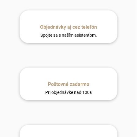
Objednávky aj cez telefón
Spojte sa s naším asistentom.
Poštovné zadarmo
Pri objednávke nad 100€